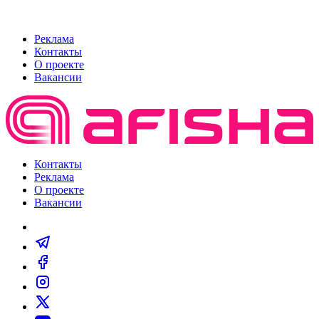
Реклама
Контакты
О проекте
Вакансии
Контакты
Реклама
О проекте
Вакансии