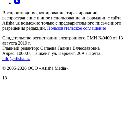
Воспроизводство, копирование, тиражирование,
распространение и иное использование информации с сайта
Afisha.uz возможно только с предварительного письменного
разрешения редакции.
Пользовательское соглашение
Свидетельство регистрации электронного СМИ №0400 от 13
августа 2019 г.
Главный редактор: Сапаева Галина Вячеславовна
Адрес: 100007, Ташкент, ул. Паркент, 26А / Почта:
info@afisha.uz
© 2005-2026 ООО «Afisha Media».
18+