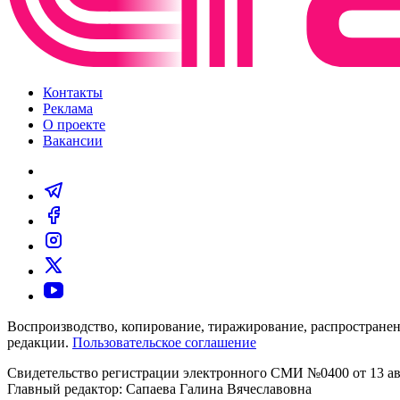
Контакты
Реклама
О проекте
Вакансии
Воспроизводство, копирование, тиражирование, распространен
редакции.
Пользовательское соглашение
Свидетельство регистрации электронного СМИ №0400 от 13 авг
Главный редактор: Сапаева Галина Вячеславовна