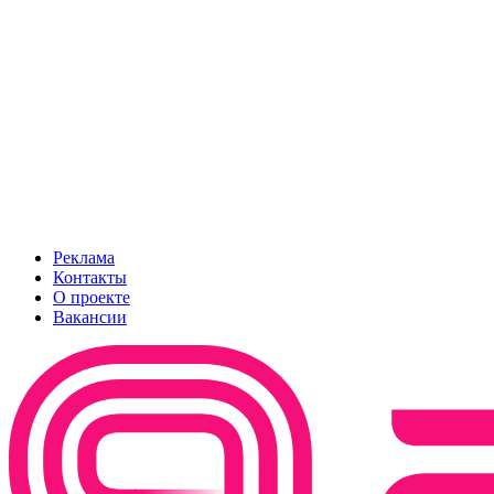
Реклама
Контакты
О проекте
Вакансии