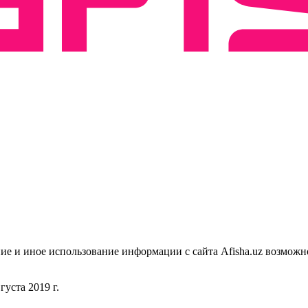
ие и иное использование информации с сайта Afisha.uz возможн
уста 2019 г.