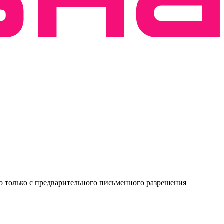
о только с предварительного письменного разрешения