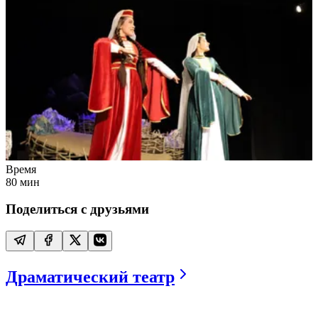
Время
80
мин
Поделиться с друзьями
Драматический театр