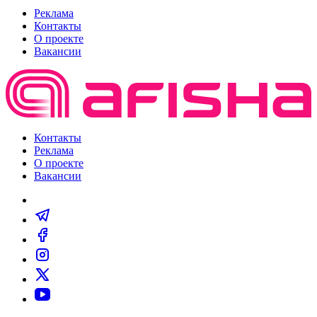
Реклама
Контакты
О проекте
Вакансии
Контакты
Реклама
О проекте
Вакансии