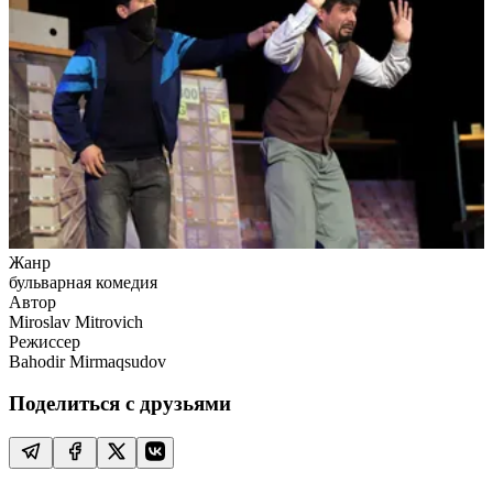
Жанр
бульварная комедия
Автор
Miroslav Mitrovich
Режиссер
Bahodir Mirmaqsudov
Поделиться с друзьями