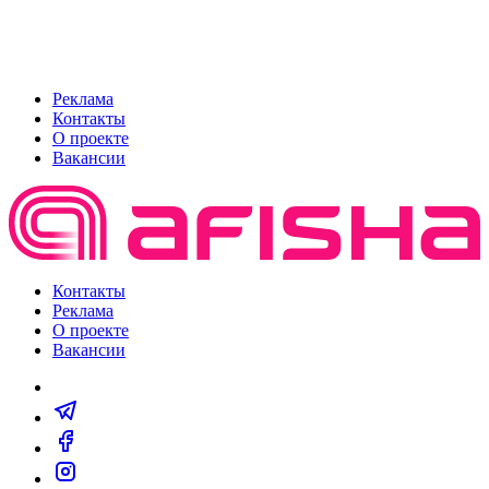
Реклама
Контакты
О проекте
Вакансии
Контакты
Реклама
О проекте
Вакансии