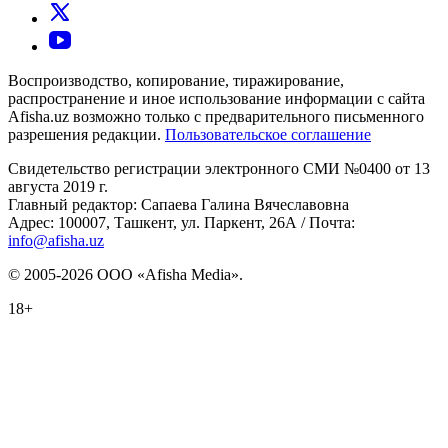
Воспроизводство, копирование, тиражирование,
распространение и иное использование информации с сайта
Afisha.uz возможно только с предварительного письменного
разрешения редакции.
Пользовательское соглашение
Свидетельство регистрации электронного СМИ №0400 от 13
августа 2019 г.
Главный редактор: Сапаева Галина Вячеславовна
Адрес: 100007, Ташкент, ул. Паркент, 26А / Почта:
info@afisha.uz
© 2005-2026 ООО «Afisha Media».
18+