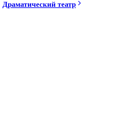
Драматический театр