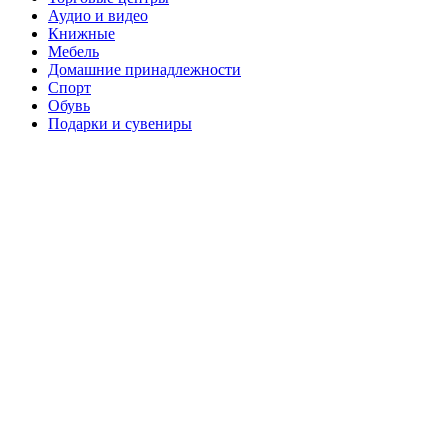
Аудио и видео
Книжные
Мебель
Домашние принадлежности
Спорт
Обувь
Подарки и сувениры