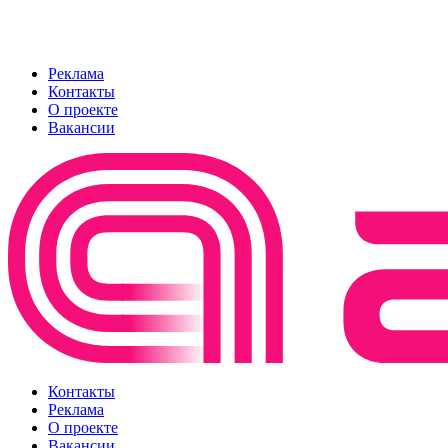
Реклама
Контакты
О проекте
Вакансии
Контакты
Реклама
О проекте
Вакансии