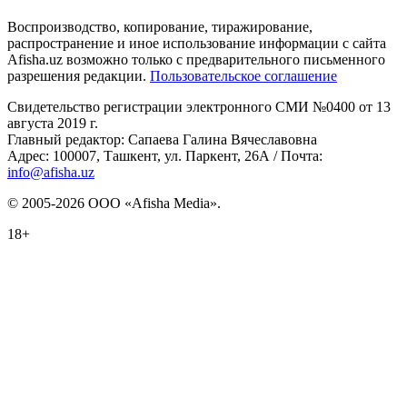
Воспроизводство, копирование, тиражирование,
распространение и иное использование информации с сайта
Afisha.uz возможно только с предварительного письменного
разрешения редакции.
Пользовательское соглашение
Свидетельство регистрации электронного СМИ №0400 от 13
августа 2019 г.
Главный редактор: Сапаева Галина Вячеславовна
Адрес: 100007, Ташкент, ул. Паркент, 26А / Почта:
info@afisha.uz
© 2005-2026 ООО «Afisha Media».
18+