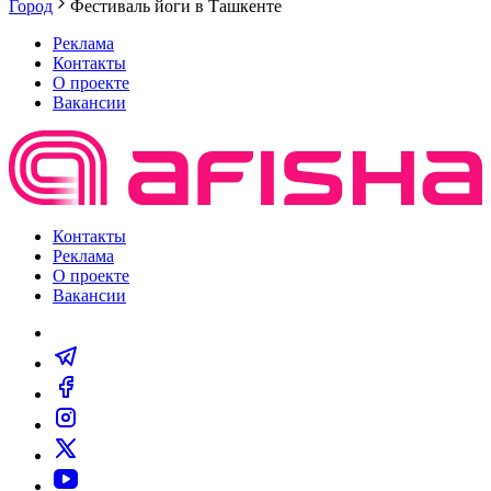
Город
Фестиваль йоги в Ташкенте
Реклама
Контакты
О проекте
Вакансии
Контакты
Реклама
О проекте
Вакансии