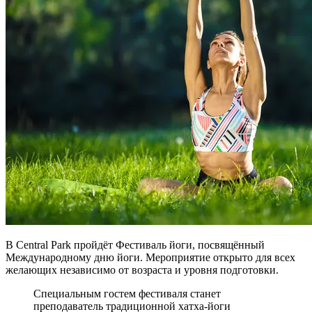
В Central Park пройдёт Фестиваль йоги, посвящённый
Международному дню йоги. Мероприятие открыто для всех
желающих независимо от возраста и уровня подготовки.
Специальным гостем фестиваля станет
преподаватель традиционной хатха-йоги