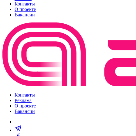
Контакты
О проекте
Вакансии
Контакты
Реклама
О проекте
Вакансии