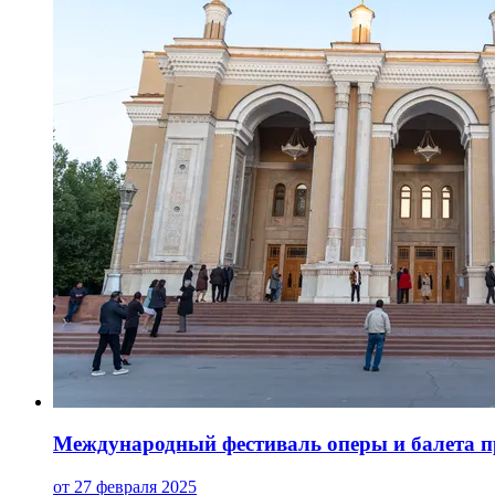
Международный фестиваль оперы и балета пр
от 27 февраля 2025