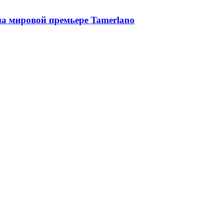
 на мировой премьере Tamerlano