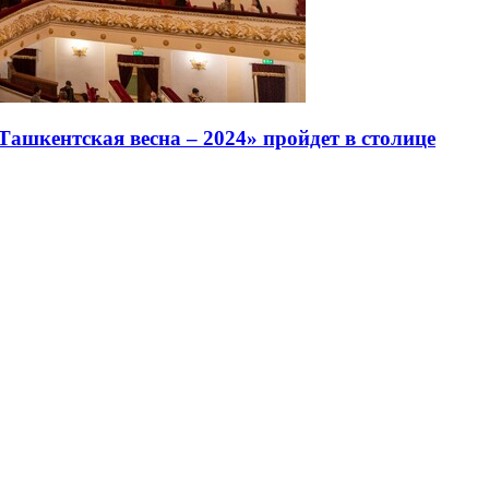
ашкентская весна – 2024» пройдет в столице