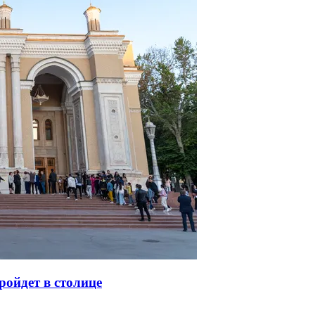
ойдет в столице