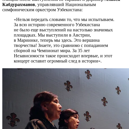
Кабдурахманов
, управлявший Национальным
симфоническим оркестром Узбекистана:
«Нельзя передать словами то, что мы испытываем.
За всю историю современного Узбекистана
не было еще выступлений на настолько значимых
площадках. Мы выступили в Австрии,
в Мариинке, теперь мы здесь. Это вершина
творчества! Знаете, это сравнимо с попаданием
сборной на Чемпионат мира. За 35 лет
Независимости такое происходит впервые, и этот
концерт оставит огромный след в истории».