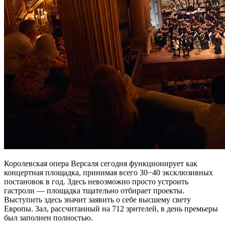
Королевская опера Версаля сегодня функционирует как
концертная площадка, принимая всего 30−40 эксклюзивных
постановок в год. Здесь невозможно просто устроить
гастроли — площадка тщательно отбирает проекты.
Выступить здесь значит заявить о себе высшему свету
Европы. Зал, рассчитанный на 712 зрителей, в день премьеры
был заполнен полностью.