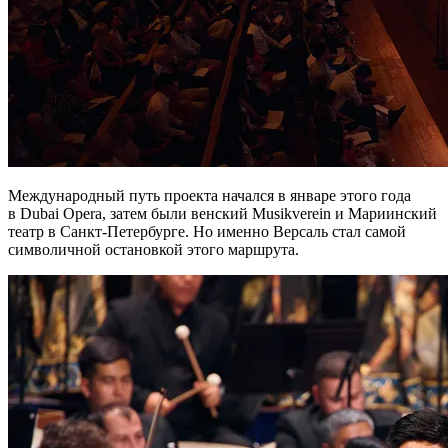
Международный путь проекта начался в январе этого года
в Dubai Opera, затем были венский Musikverein и Мариинский
театр в Санкт-Петербурге. Но именно Версаль стал самой
символичной остановкой этого маршрута.