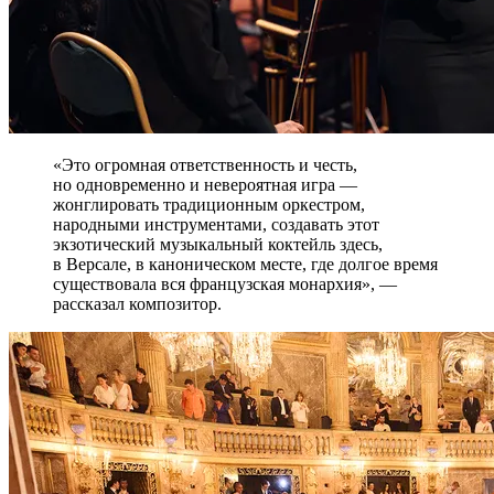
«Это огромная ответственность и честь,
но одновременно и невероятная игра —
жонглировать традиционным оркестром,
народными инструментами, создавать этот
экзотический музыкальный коктейль здесь,
в Версале, в каноническом месте, где долгое время
существовала вся французская монархия», —
рассказал композитор.