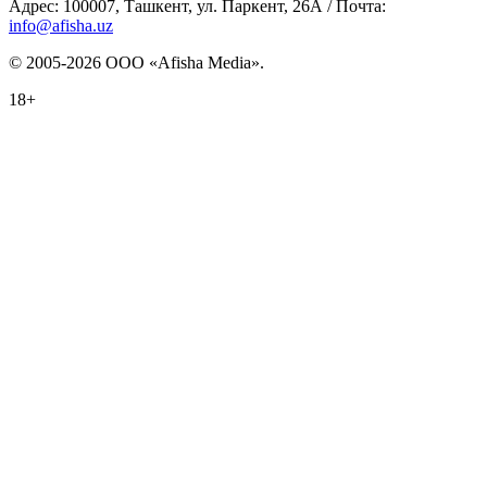
Адрес: 100007, Ташкент, ул. Паркент, 26А / Почта:
info@afisha.uz
© 2005-2026 ООО «Afisha Media».
18+