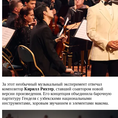
За этот необычный музыкальный эксперимент отвечал
композитор
Кирилл Рихтер
, ставший соавтором новой
версии произведения. Его концепция объединила барочную
партитуру Генделя с узбекскими национальными
инструментами, хоровым звучанием и элементами макома.