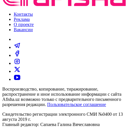
Контакты
Реклама
О проекте
Вакансии
Воспроизводство, копирование, тиражирование,
распространение и иное использование информации с сайта
Afisha.uz возможно только с предварительного письменного
разрешения редакции.
Пользовательское соглашение
Свидетельство регистрации электронного СМИ №0400 от 13
августа 2019 г.
Главный редактор: Сапаева Галина Вячеславовна