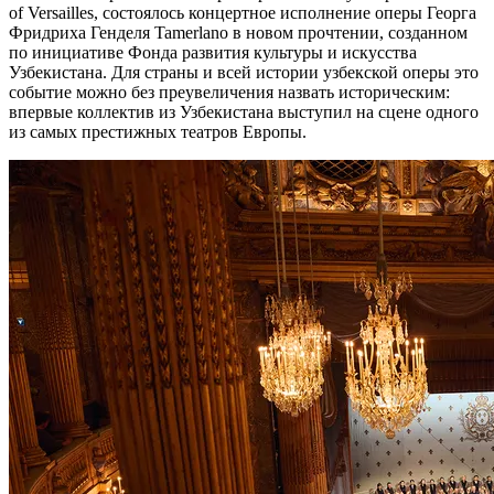
of Versailles, состоялось концертное исполнение оперы Георга
Фридриха Генделя Tamerlano в новом прочтении, созданном
по инициативе Фонда развития культуры и искусства
Узбекистана. Для страны и всей истории узбекской оперы это
событие можно без преувеличения назвать историческим:
впервые коллектив из Узбекистана выступил на сцене одного
из самых престижных театров Европы.