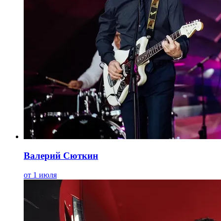
Валерий Сюткин
от 1 июля