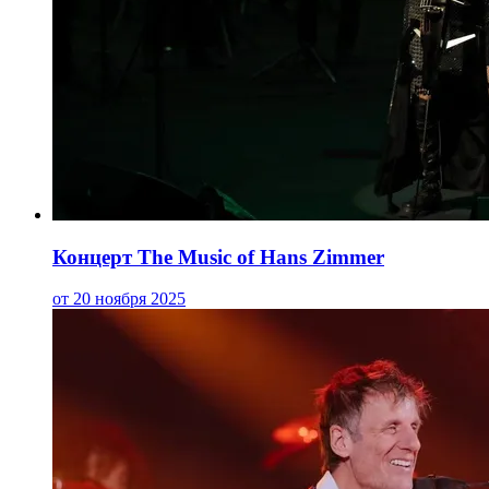
Концерт The Music of Hans Zimmer
от 20 ноября 2025