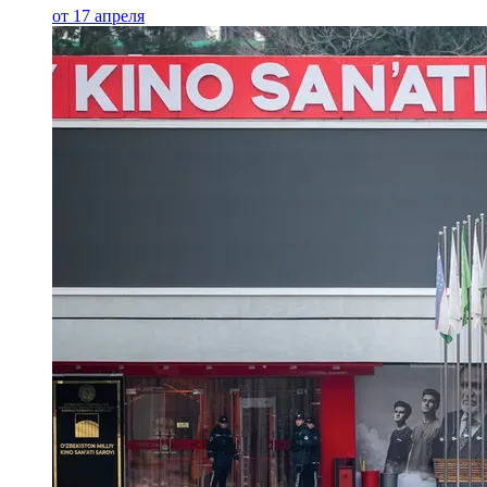
от 17 апреля