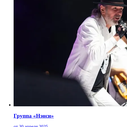
Группа «Нэнси»
от 30 апреля 2025