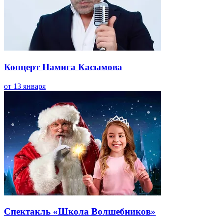
Концерт Намига Касымова
от 13 января
Спектакль «Школа Волшебников»