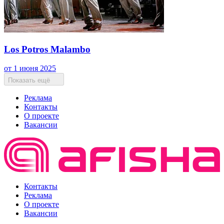
Los Potros Malambo
от 1 июня 2025
Показать ещё
Реклама
Контакты
О проекте
Вакансии
Контакты
Реклама
О проекте
Вакансии