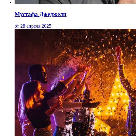
Мустафа Джеджели
от 28 апреля 2025