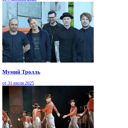
Мумий Тролль
от 31 июля 2025