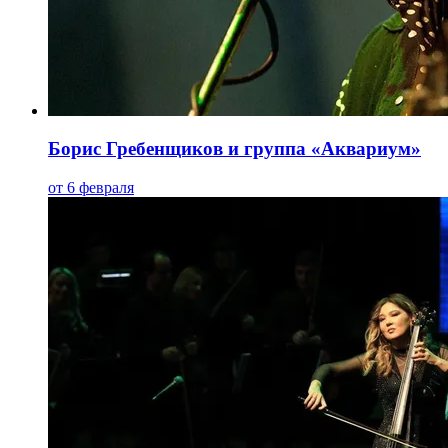
Борис Гребенщиков и группа «Аквариум»
от 6 февраля