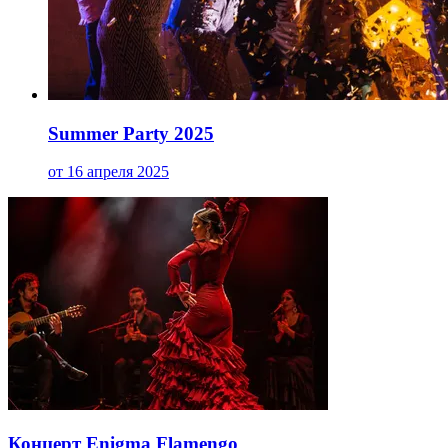
Summer Party 2025
от 16 апреля 2025
Концерт Enigma Flamengo