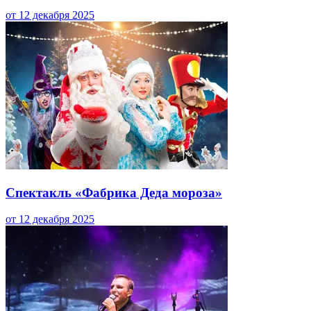
от 12 декабря 2025
Спектакль «Фабрика Деда мороза»
от 12 декабря 2025