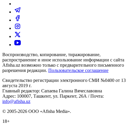
Воспроизводство, копирование, тиражирование,
распространение и иное использование информации с сайта
Afisha.uz возможно только с предварительного письменного
разрешения редакции.
Пользовательское соглашение
Свидетельство регистрации электронного СМИ №0400 от 13
августа 2019 г.
Главный редактор: Сапаева Галина Вячеславовна
Адрес: 100007, Ташкент, ул. Паркент, 26А / Почта:
info@afisha.uz
© 2005-2026 ООО «Afisha Media».
18+