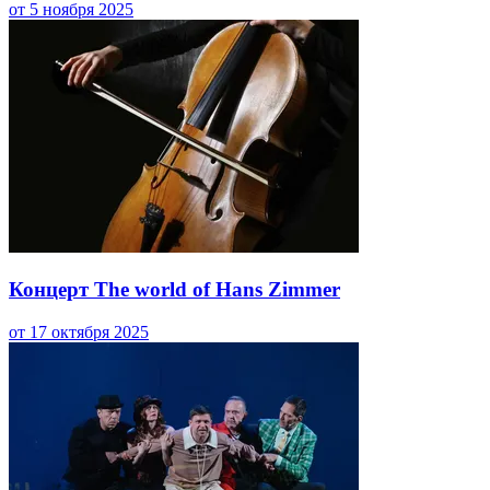
от 5 ноября 2025
Концерт The world of Hans Zimmer
от 17 октября 2025