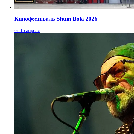
Кинофестиваль Shum Bola 2026
от 15 апреля