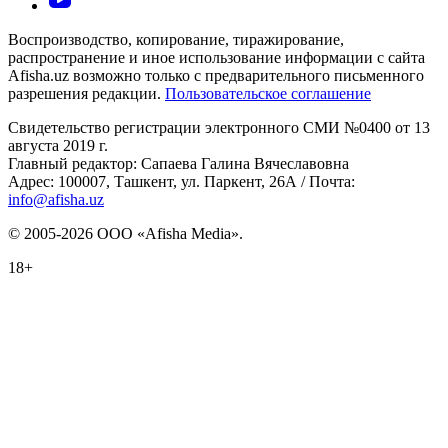
Воспроизводство, копирование, тиражирование,
распространение и иное использование информации с сайта
Afisha.uz возможно только с предварительного письменного
разрешения редакции.
Пользовательское соглашение
Свидетельство регистрации электронного СМИ №0400 от 13
августа 2019 г.
Главный редактор: Сапаева Галина Вячеславовна
Адрес: 100007, Ташкент, ул. Паркент, 26А / Почта:
info@afisha.uz
© 2005-2026 ООО «Afisha Media».
18+