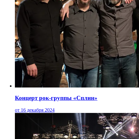
Концерт рок-группы «Сплин»
от 16 декабря 2024