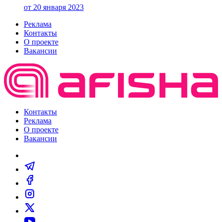
от 20 января 2023
Реклама
Контакты
О проекте
Вакансии
Контакты
Реклама
О проекте
Вакансии