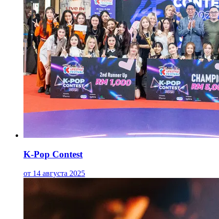
K-Pop Contest
от 14 августа 2025