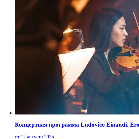
Концертная программа Ludovico Einaudi. Ero
от 12 августа 2025