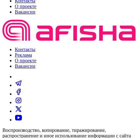
Контакты
О проекте
Вакансии
Контакты
Реклама
О проекте
Вакансии
Воспроизводство, копирование, тиражирование,
распространение и иное использование информации с сайта