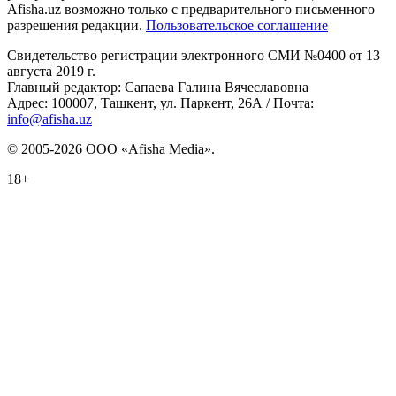
Afisha.uz возможно только с предварительного письменного
разрешения редакции.
Пользовательское соглашение
Свидетельство регистрации электронного СМИ №0400 от 13
августа 2019 г.
Главный редактор: Сапаева Галина Вячеславовна
Адрес: 100007, Ташкент, ул. Паркент, 26А / Почта:
info@afisha.uz
© 2005-2026 ООО «Afisha Media».
18+