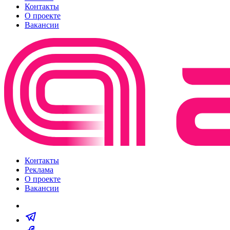
Контакты
О проекте
Вакансии
Контакты
Реклама
О проекте
Вакансии