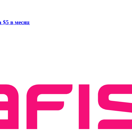
 $5 в месяц