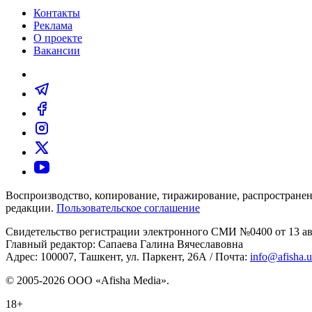
Контакты
Реклама
О проекте
Вакансии
Воспроизводство, копирование, тиражирование, распространен
редакции.
Пользовательское соглашение
Свидетельство регистрации электронного СМИ №0400 от 13 авг
Главный редактор: Сапаева Галина Вячеславовна
Адрес: 100007, Ташкент, ул. Паркент, 26А / Почта:
info@afisha.
© 2005-2026 ООО «Afisha Media».
18+