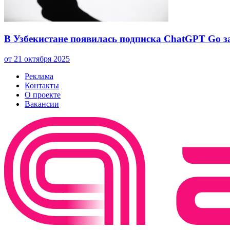
В Узбекистане появилась подписка ChatGPT Go за
от 21 октября 2025
Реклама
Контакты
О проекте
Вакансии