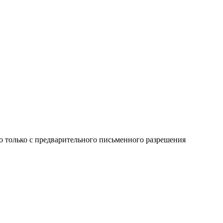
о только с предварительного письменного разрешения