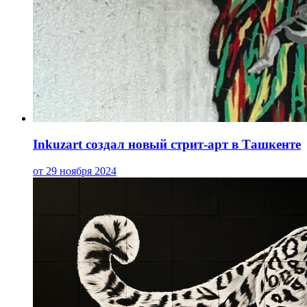
Inkuzart создал новый стрит-арт в Ташкенте
от 29 ноября 2024