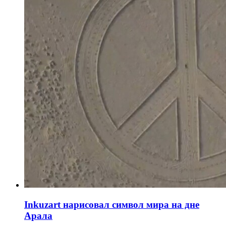
Inkuzart нарисовал символ мира на дне
Арала