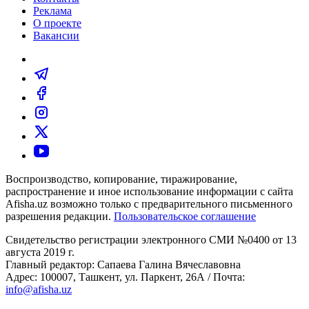
Реклама
О проекте
Вакансии
Воспроизводство, копирование, тиражирование,
распространение и иное использование информации с сайта
Afisha.uz возможно только с предварительного письменного
разрешения редакции.
Пользовательское соглашение
Свидетельство регистрации электронного СМИ №0400 от 13
августа 2019 г.
Главный редактор: Сапаева Галина Вячеславовна
Адрес: 100007, Ташкент, ул. Паркент, 26А / Почта:
info@afisha.uz