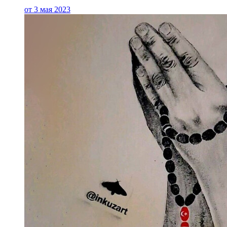
от 3 мая 2023