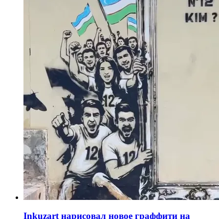
Inkuzart нарисовал новое граффити на