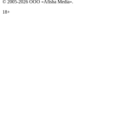
© 2005-2026 ООО «Afisha Media».
18+