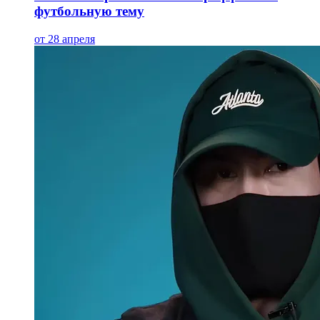
футбольную тему
от 28 апреля