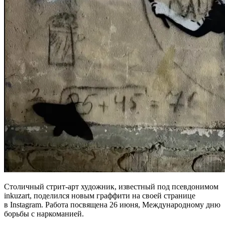
Столичный стрит-арт художник, известный под псевдонимом
inkuzart, поделился новым граффити на своей странице
в Instagram. Работа посвящена 26 июня, Международному дню
борьбы с наркоманией.