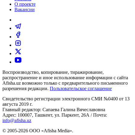
О проекте
Вакансии
Воспроизводство, копирование, тиражирование,
распространение и иное использование информации с сайта
Afisha.uz возможно только с предварительного письменного
разрешения редакции.
Пользовательское соглашение
Свидетельство регистрации электронного СМИ №0400 от 13
августа 2019 г.
Главный редактор: Сапаева Галина Вячеславовна
Адрес: 100007, Ташкент, ул. Паркент, 26А / Почта:
info@afisha.uz
© 2005-2026 ООО «Afisha Media».