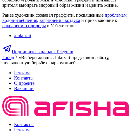
зрителя выбирать здоровый образ жизни и ценить жизнь.
Ранее художник создавал граффити, посвященные
проблемам
водопотребления,
загрязнения воздуха
и призывающие к
сохранению природы
в Узбекистане.
#
inkuzart
Подпишитесь на наш Telegram
Город
«Выбери жизнь»: Inkuzart представил работу,
посвященную борьбе с наркоманией
Реклама
Контакты
О проекте
Вакансии
Контакты
Реклама