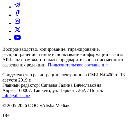
Воспроизводство, копирование, тиражирование,
распространение и иное использование информации с сайта
Afisha.uz возможно только с предварительного письменного
разрешения редакции.
Пользовательское соглашение
Свидетельство регистрации электронного СМИ №0400 от 13
августа 2019 г.
Главный редактор: Сапаева Галина Вячеславовна
Адрес: 100007, Ташкент, ул. Паркент, 26А / Почта:
info@afisha.uz
© 2005-2026 ООО «Afisha Media».
18+