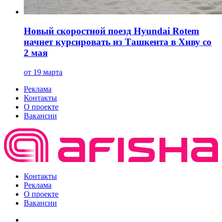
Новый скоростной поезд Hyundai Rotem
начнет курсировать из Ташкента в Хиву со
2 мая
от 19 марта
Реклама
Контакты
О проекте
Вакансии
Контакты
Реклама
О проекте
Вакансии