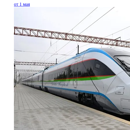
от 1 мая