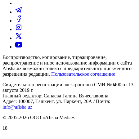
Воспроизводство, копирование, тиражирование,
распространение и иное использование информации с сайта
Afisha.uz возможно только с предварительного письменного
разрешения редакции.
Пользовательское соглашение
Свидетельство регистрации электронного СМИ №0400 от 13
августа 2019 г.
Главный редактор: Сапаева Галина Вячеславовна
Адрес: 100007, Ташкент, ул. Паркент, 26А / Почта:
info@afisha.uz
© 2005-2026 ООО «Afisha Media».
18+