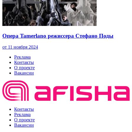
Опера Tamerlano режиссера Стефано Поды
от 11 ноября 2024
Реклама
Контакты
О проекте
Вакансии
Контакты
Реклама
О проекте
Вакансии