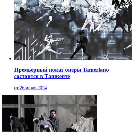
Премьерный показ оперы Tamerlano
состоится в Ташкенте
от 26 июля 2024