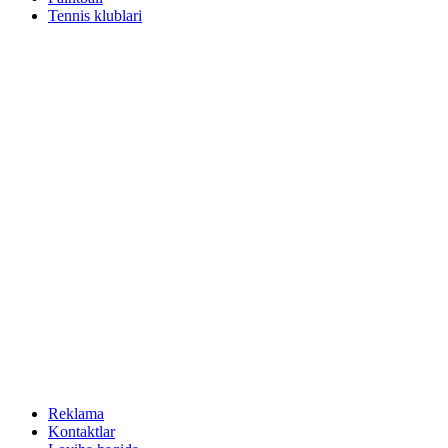
Tennis klublari
Reklama
Kontaktlar