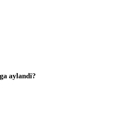
ga aylandi?