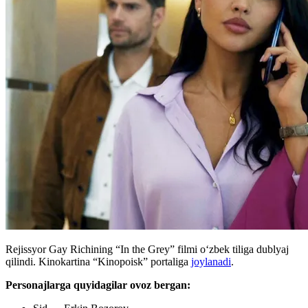
Rejissyor Gay Richining “In the Grey” filmi oʻzbek tiliga dublyaj
qilindi. Kinokartina “Kinopoisk” portaliga
joylanadi
.
Personajlarga quyidagilar ovoz bergan: