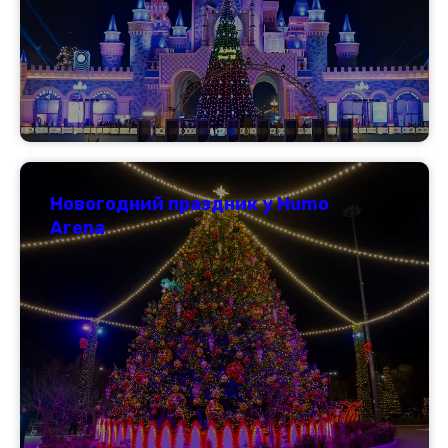
Новогодний праздник у Humo
Arena