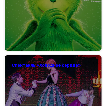
Спектакль «Холодное сердце»