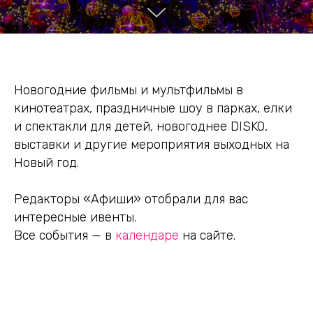
Новогодние фильмы и мультфильмы в
кинотеатрах, праздничные шоу в парках, елки
и спектакли для детей, новогоднее DISKO,
выставки и другие мероприятия выходных на
Новый год.
Редакторы «Афиши» отобрали для вас
интересные ивенты.
Все события — в
календаре
на сайте.