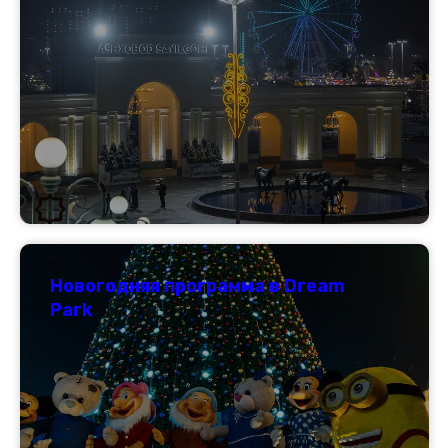
Новогодняя программа в Dream
Park