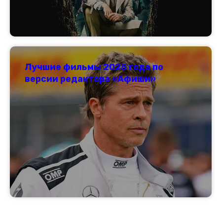
Лучшие фильмы 2025 года по
версии редактора «Афиши»