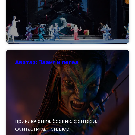
Аватар: Пламя и пепел
приключения, боевик, фэнтези,
фантастика, триллер