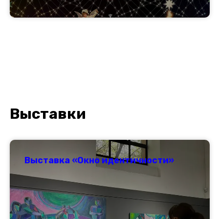
Выставки
Выставка «Окно идентичности»