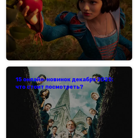
15 онлайн-новинок декабря 2025:
что стоит посмотреть?