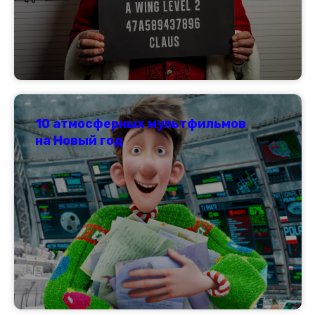
10 атмосферных мультфильмов
на Новый год