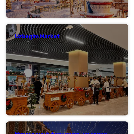
Uzbegim Market
Новогодний фестиваль на улице