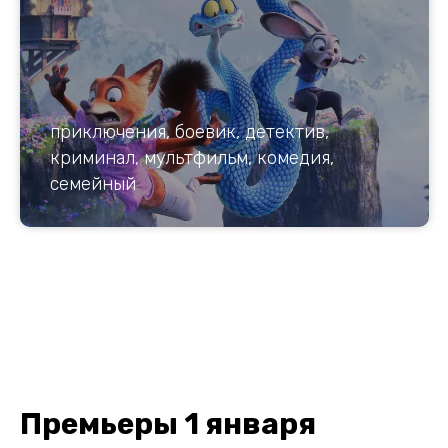
приключения, боевик, детектив,
криминал, мультфильм, комедия,
семейный
Премьеры 1 января