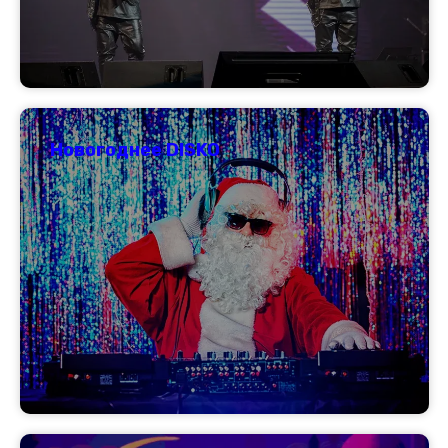
Новогоднее DISKO