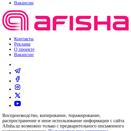
Вакансии
Контакты
Реклама
О проекте
Вакансии
Воспроизводство, копирование, тиражирование,
распространение и иное использование информации с сайта
Afisha.uz возможно только с предварительного письменного