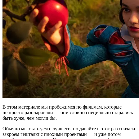
В этом материале мы пробежимся по фильмам, которые
не просто разочаровали — они словно специально старались
быть хуже, чем могли бы.
Обычно мы стартуем с лучшего, но давайте в этот раз сначала
закроем гештальт с плохими проектами — и уже потом