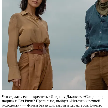
Что сделать, если скрестить «Индиану Джонса», «Сокровище
нации» и Гая Ричи? Правильно, выйдет «Источник вечной
молодости» — фильм без души, азарта и характеров. Вместо