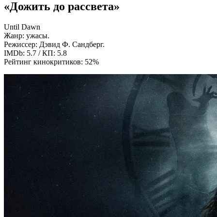
«Дожить до рассвета»
Until Dawn
Жанр: ужасы.
Режиссер: Дэвид Ф. Сандберг.
IMDb: 5.7 / КП: 5.8
Рейтинг кинокритиков: 52%