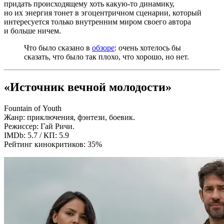
придать происходящему хоть какую-то динамику,
но их энергия тонет в эгоцентричном сценарии, который
интересуется только внутренним миром своего автора
и больше ничем.
Что было сказано в
обзоре
: очень хотелось бы
сказать, что было так плохо, что хорошо, но нет.
«Источник вечной молодости»
Fountain of Youth
Жанр: приключения, фэнтези, боевик.
Режиссер: Гай Ричи.
IMDb: 5.7 / КП: 5.9
Рейтинг кинокритиков: 35%