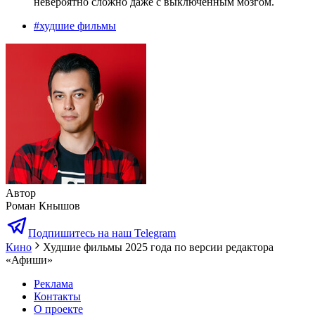
невероятно сложно даже с выключенным мозгом.
#
худшие фильмы
Автор
Роман Кнышов
Подпишитесь на наш Telegram
Кино
Худшие фильмы 2025 года по версии редактора
«Афиши»
Реклама
Контакты
О проекте