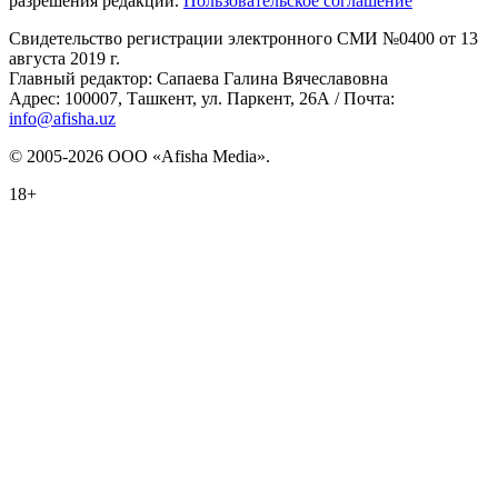
разрешения редакции.
Пользовательское соглашение
Свидетельство регистрации электронного СМИ №0400 от 13
августа 2019 г.
Главный редактор: Сапаева Галина Вячеславовна
Адрес: 100007, Ташкент, ул. Паркент, 26А / Почта:
info@afisha.uz
© 2005-2026 ООО «Afisha Media».
18+