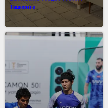
Ташкента