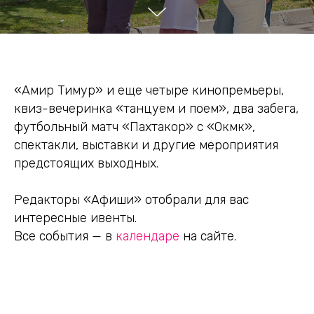
«Амир Тимур» и еще четыре кинопремьеры,
квиз-вечеринка «танцуем и поем», два забега,
футбольный матч «Пахтакор» с «Окмк»,
спектакли, выставки и другие мероприятия
предстоящих выходных.
Редакторы «Афиши» отобрали для вас
интересные ивенты.
Все события — в
календаре
на сайте.