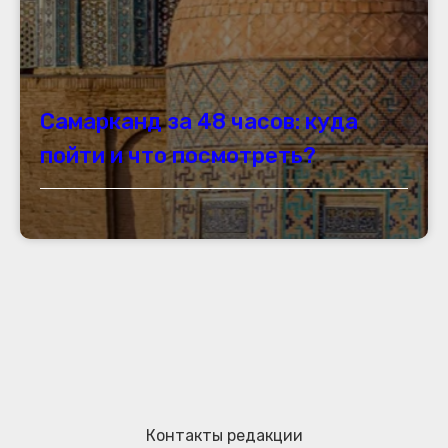
Самарканд за 48 часов: куда
пойти и что посмотреть?
Контакты редакции