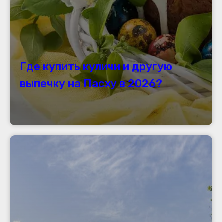
Где купить куличи и другую
выпечку на Пасху в 2026?