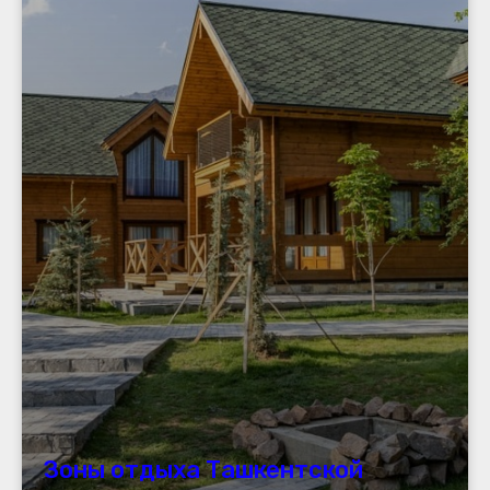
Зоны отдыха Ташкентской