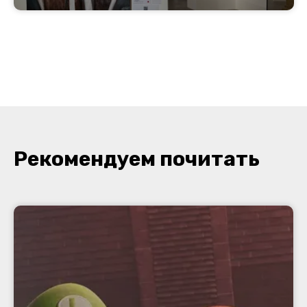
Рекомендуем почитать