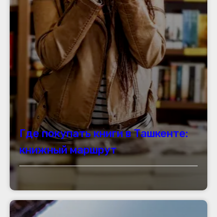
Где покупать книги в Ташкенте:
книжный маршрут