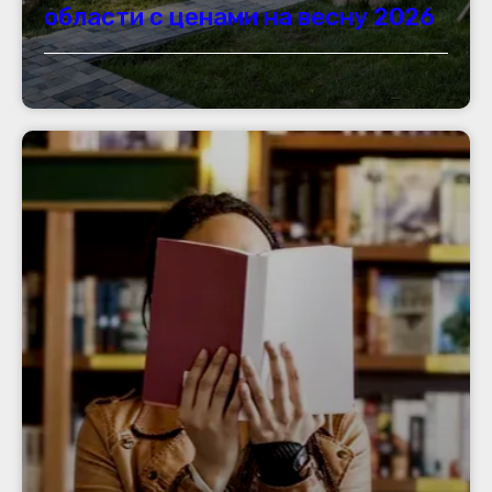
области с ценами на весну 2026