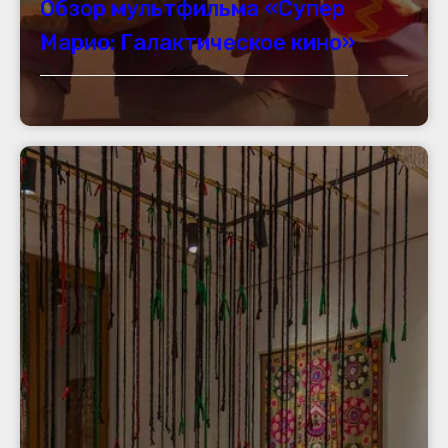
Обзор мультфильма «Супер
Марио: Галактическое кино»