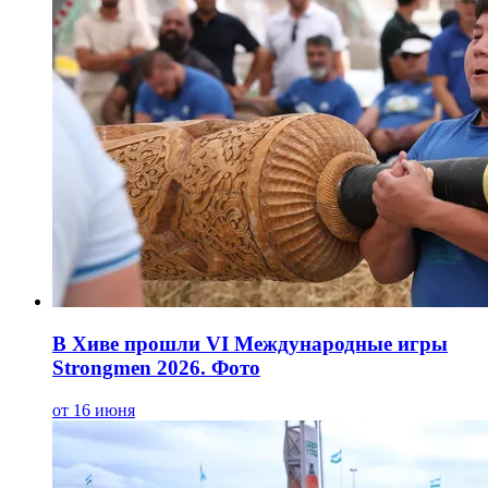
В Хиве прошли VI Международные игры
Strongmen 2026. Фото
от 16 июня