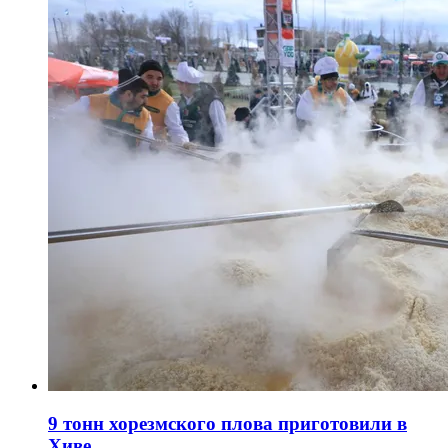
9 тонн хорезмского плова приготовили в
Хиве