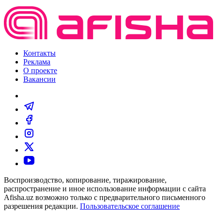
Контакты
Реклама
О проекте
Вакансии
Воспроизводство, копирование, тиражирование,
распространение и иное использование информации с сайта
Afisha.uz возможно только с предварительного письменного
разрешения редакции.
Пользовательское соглашение