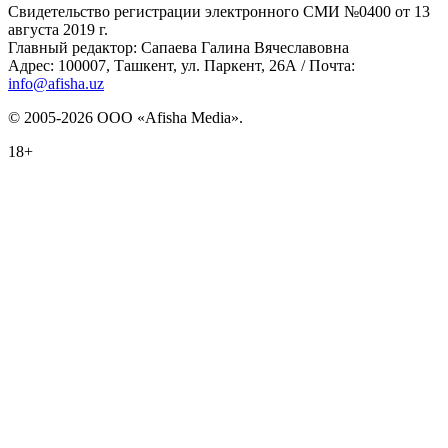
Свидетельство регистрации электронного СМИ №0400 от 13
августа 2019 г.
Главный редактор: Сапаева Галина Вячеславовна
Адрес: 100007, Ташкент, ул. Паркент, 26А / Почта:
info@afisha.uz
© 2005-2026 ООО «Afisha Media».
18+