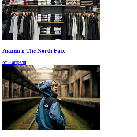
Акция в The North Face
от 6 апреля