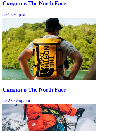
Скидки в The North Face
от 13 марта
Скидки в The North Face
от 25 февраля