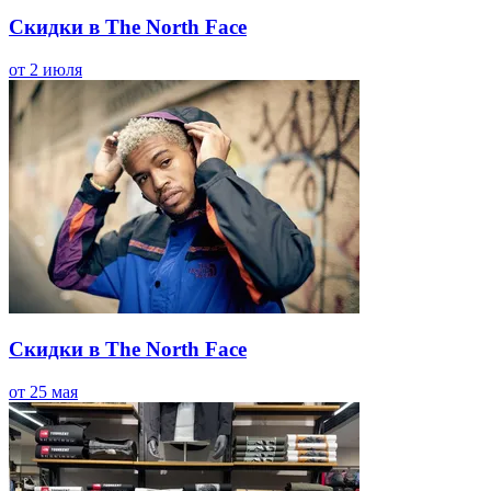
Скидки в The North Face
от 2 июля
Скидки в The North Face
от 25 мая