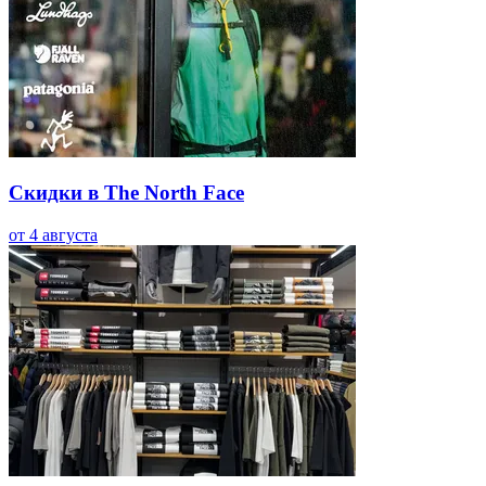
Скидки в The North Face
от 4 августа