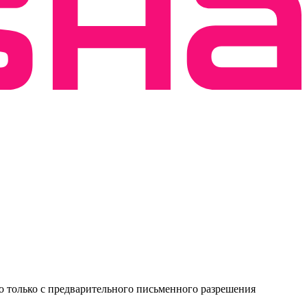
о только с предварительного письменного разрешения