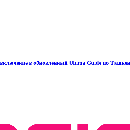
 включение в обновленный Ultima Guide по Ташке