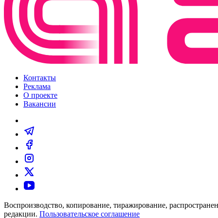
Контакты
Реклама
О проекте
Вакансии
Воспроизводство, копирование, тиражирование, распространен
редакции.
Пользовательское соглашение