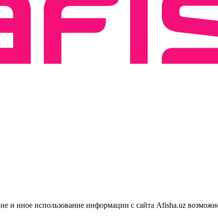
ие и иное использование информации с сайта Afisha.uz возможн