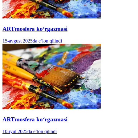
ARTmosfera koʻrgazmasi
15-avgust 2025da e‘lon qilindi
ARTmosfera koʻrgazmasi
10-iyul 2025da e‘lon qilindi