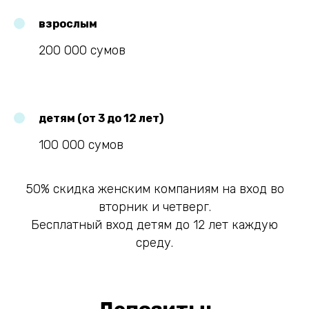
взрослым
200 000 сумов
детям (от 3 до 12 лет)
100 000 сумов
50% скидка женским компаниям на вход во
вторник и четверг.
Бесплатный вход детям до 12 лет каждую
среду.