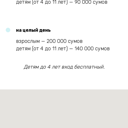
детям (от 4 до 11 лет) — 90 000 сумов
на целый день
взрослым — 200 000 сумов
детям (от 4 до 11 лет) — 140 000 сумов
Детям до 4 лет вход бесплатный.