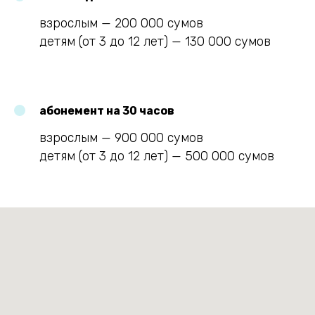
взрослым — 200 000 сумов
детям (от 3 до 12 лет) — 130 000 сумов
абонемент на 30 часов
взрослым — 900 000 сумов
детям (от 3 до 12 лет) — 500 000 сумов