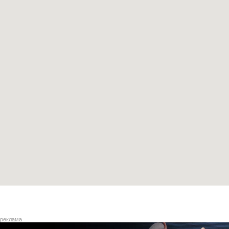
реклама