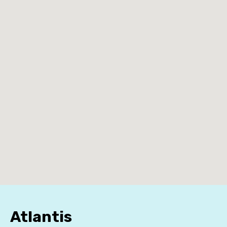
Atlantis