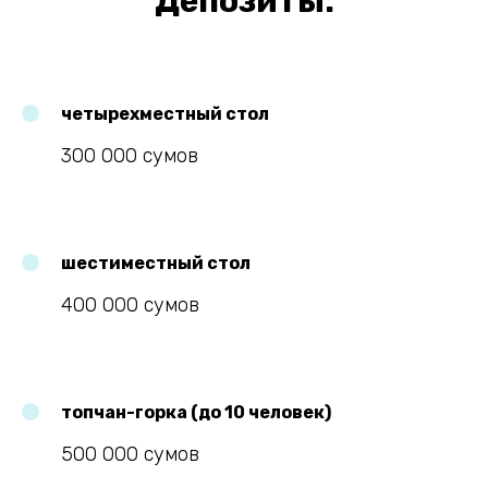
Депозиты:
четырехместный стол
300 000 сумов
шестиместный стол
400 000 сумов
топчан-горка (до 10 человек)
500 000 сумов