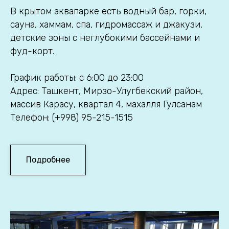
В крытом аквапарке есть водный бар, горки,
сауна, хаммам, спа, гидромассаж и джакузи,
детские зоны с неглубокими бассейнами и
фуд-корт.
График работы: с 6:00 до 23:00
Адрес: Ташкент, Мирзо-Улугбекский район,
массив Карасу, квартал 4, махалля Гулсанам
Телефон: (+998) 95-215-1515
Подробнее