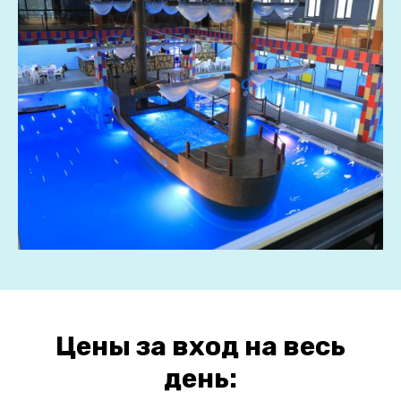
Цены за вход на весь
день: