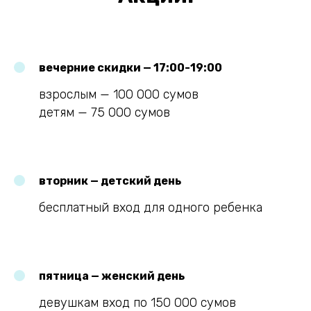
вечерние скидки — 17:00-19:00
взрослым — 100 000 сумов
детям — 75 000 сумов
вторник — детский день
бесплатный вход для одного ребенка
пятница — женский день
девушкам вход по 150 000 сумов