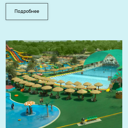
Подробнее