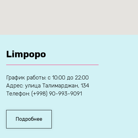
Limpopo
График работы: с 10:00 до 22:00
Адрес: улица Талимарджан, 134
Телефон: (+998) 90-993-9091
Подробнее