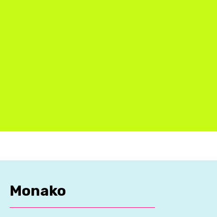
Monako