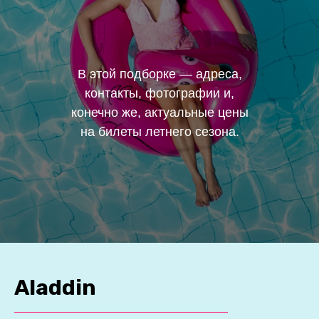
В этой подборке — адреса,
контакты, фотографии и,
конечно же, актуальные цены
на билеты летнего сезона.
Aladdin