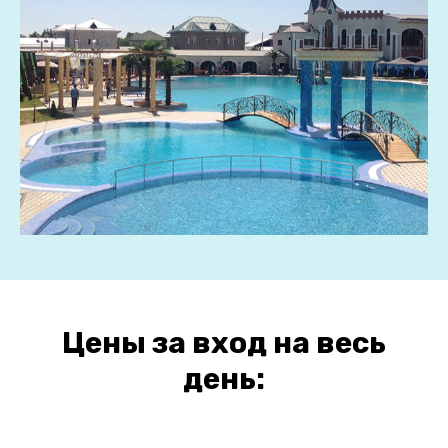
Цены за вход на весь
день: