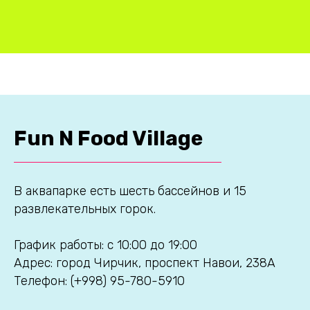
Fun N Food Village
В аквапарке есть шесть бассейнов и 15
развлекательных горок.
График работы: с 10:00 до 19:00
Адрес: город Чирчик, проспект Навои, 238А
Телефон: (+998) 95-780-5910