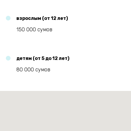
взрослым (от 12 лет)
150 000 сумов
детям (от 5 до 12 лет)
80 000 сумов