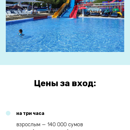
Цены за вход:
на три часа
взрослым — 140 000 сумов