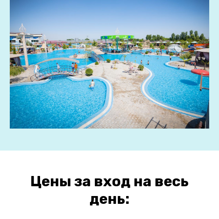
Цены за вход на весь
день: