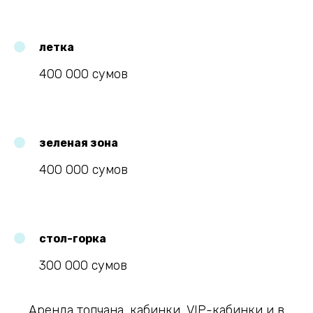
летка
400 000 сумов
зеленая зона
400 000 сумов
стол-горка
300 000 сумов
Аренда топчана, кабинки, VIP-кабинки и в