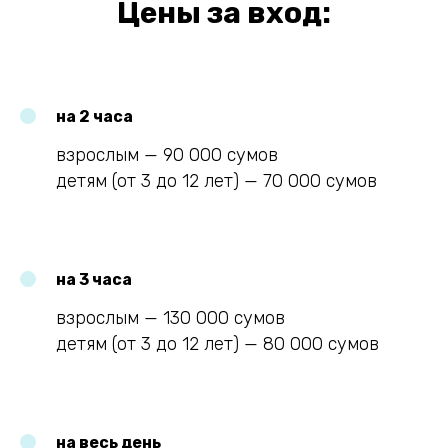
Цены за вход:
на 2 часа
взрослым — 90 000 сумов
детям (от 3 до 12 лет) — 70 000 сумов
на 3 часа
взрослым — 130 000 сумов
детям (от 3 до 12 лет) — 80 000 сумов
на весь день