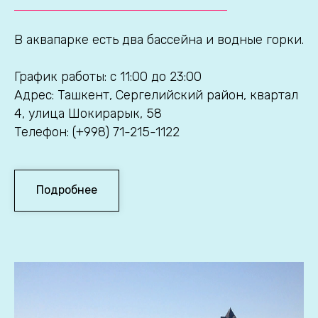
В аквапарке есть два бассейна и водные горки.
График работы: с 11:00 до 23:00
Адрес: Ташкент, Сергелийский район, квартал
4, улица Шокирарык, 58
Телефон: (+998) 71-215-1122
Подробнее