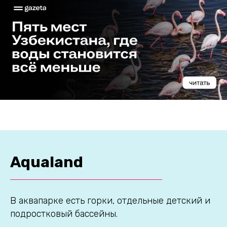
Aqualand
В аквапарке есть горки, отдельные детский и
подростковый бассейны.