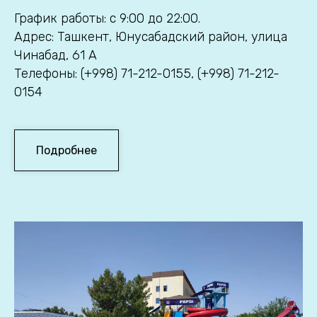
График работы: с 9:00 до 22:00.
Адрес: Ташкент, Юнусабадский район, улица
Чинабад, 61 А
Телефоны: (+998) 71-212-0155, (+998) 71-212-
0154
Подробнее