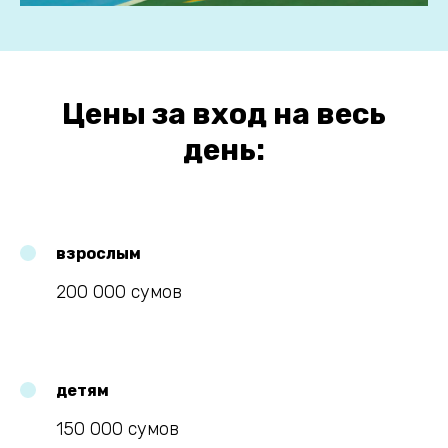
Цены за вход на весь
день:
взрослым
200 000 сумов
детям
150 000 сумов