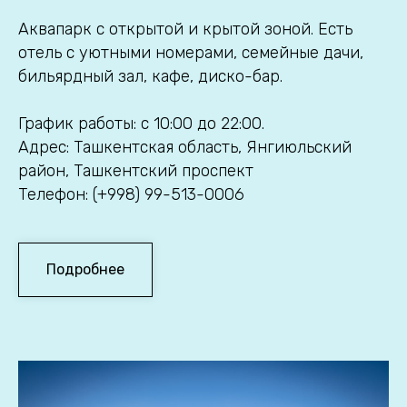
Аквапарк с открытой и крытой зоной. Есть
отель с уютными номерами, семейные дачи,
бильярдный зал, кафе, диско-бар.
График работы: с 10:00 до 22:00.
Адрес: Ташкентская область, Янгиюльский
район, Ташкентский проспект
Телефон: (+998) 99-513-0006
Подробнее