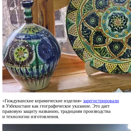
«Гиждуванские керамические изделия»
зарегистрировали
в Узбекистане как географическое указание. Это дает
правовую защиту названию, традициям производства
и технологии изготовления.