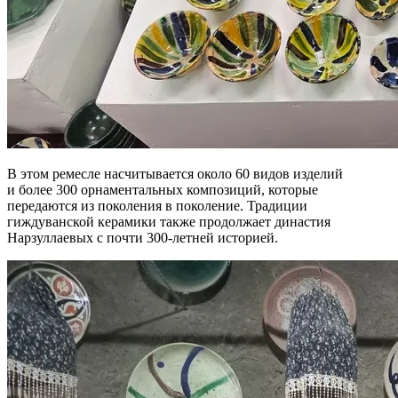
В этом ремесле насчитывается около 60 видов изделий
и более 300 орнаментальных композиций, которые
передаются из поколения в поколение. Традиции
гиждуванской керамики также продолжает династия
Нарзуллаевых с почти 300-летней историей.