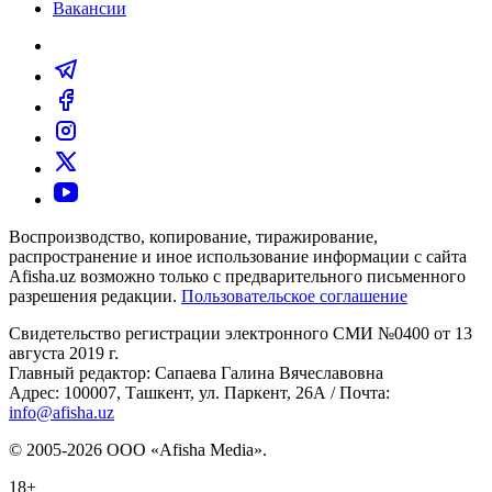
Вакансии
Воспроизводство, копирование, тиражирование,
распространение и иное использование информации с сайта
Afisha.uz возможно только с предварительного письменного
разрешения редакции.
Пользовательское соглашение
Свидетельство регистрации электронного СМИ №0400 от 13
августа 2019 г.
Главный редактор: Сапаева Галина Вячеславовна
Адрес: 100007, Ташкент, ул. Паркент, 26А / Почта:
info@afisha.uz
© 2005-2026 ООО «Afisha Media».
18+