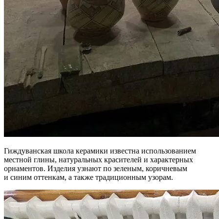
Гиждуванская школа керамики известна использованием
местной глины, натуральных красителей и характерных
орнаментов. Изделия узнают по зеленым, коричневым
и синим оттенкам, а также традиционным узорам.