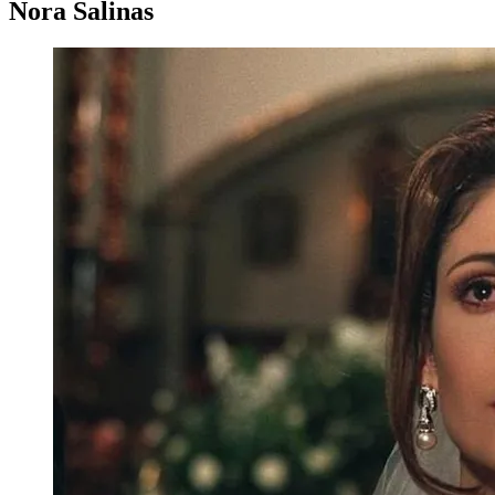
Nora Salinas