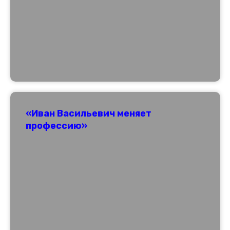
«Иван Васильевич меняет
профессию»