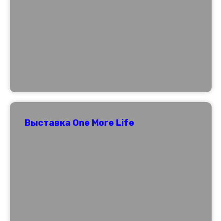
Выставка One More Life