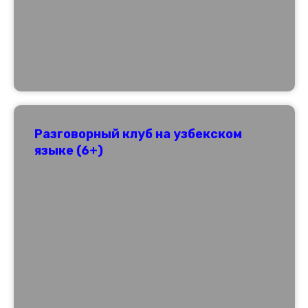
Разговорный клуб на узбекском
языке (6+)