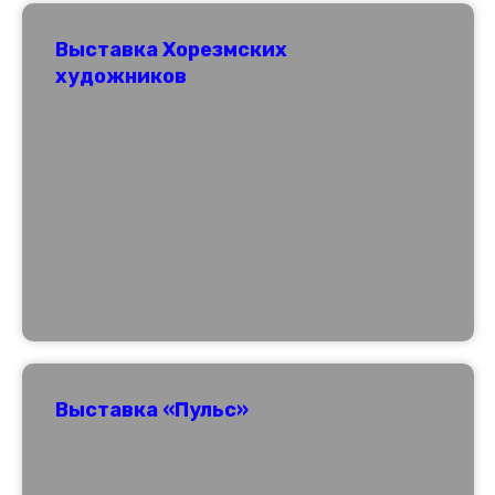
Выставка Хорезмских
художников
Выставка «Пульс»