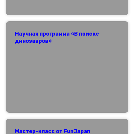
Научная программа «В поиске
динозавров»
Мастер-класс от FunJapan