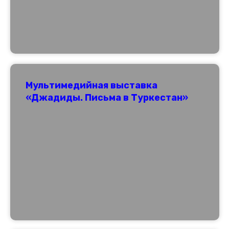
Мультимедийная выставка
«Джадиды. Письма в Туркестан»