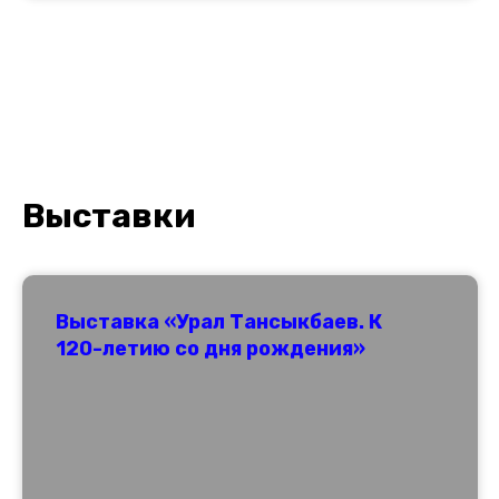
Выставки
Выставка «Урал Тансыкбаев. К
120-летию со дня рождения»