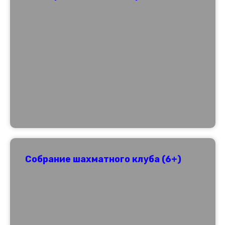
Собрание шахматного клуба (6+)