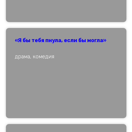
«Я бы тебя пнула, если бы могла»
драма, комедия