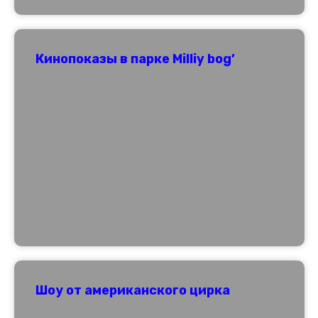
Кинопоказы в парке Milliy bog’
Шоу от американского цирка