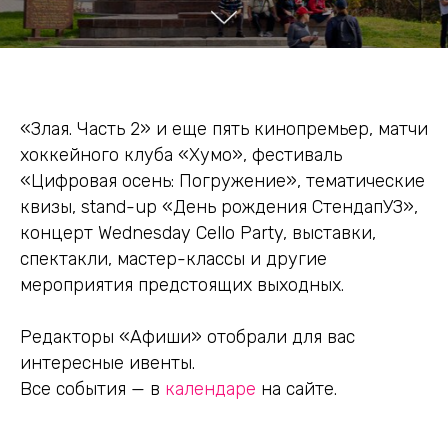
«Злая. Часть 2» и еще пять кинопремьер, матчи
хоккейного клуба «Хумо», фестиваль
«Цифровая осень: Погружение», тематические
квизы, stand-up «День рождения СтендапУЗ»,
концерт Wednesday Cello Party, выставки,
спектакли, мастер-классы и другие
мероприятия предстоящих выходных.
Редакторы «Афиши» отобрали для вас
интересные ивенты.
Все события — в
календаре
на сайте.