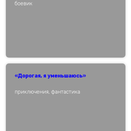
боевик
«Дорогая, я уменьшаюсь»
приключения, фантастика