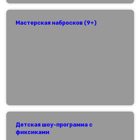
Мастерская набросков (9+)
Детская шоу-программа с
фиксиками