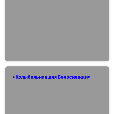
«Колыбельная для Белоснежки»