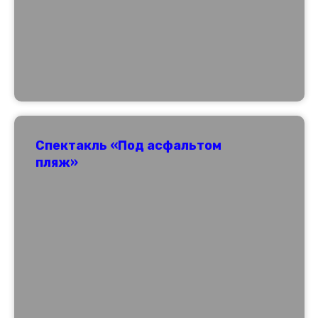
Спектакль «Под асфальтом
пляж»