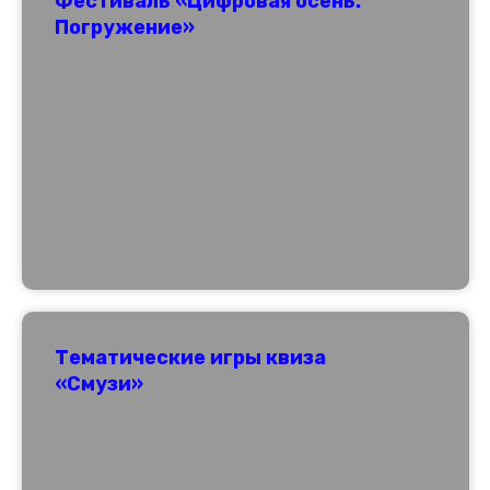
Фестиваль «Цифровая осень:
Погружение»
Тематические игры квиза
«Смузи»