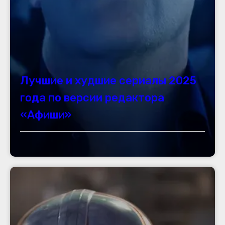
Лучшие и худшие сериалы 2025
года по версии редактора
«Афиши»