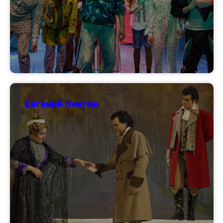
Евгений Онегин