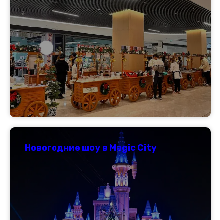
Новогодние шоу в Magic City