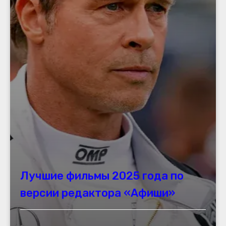
Лучшие фильмы 2025 года по
версии редактора «Афиши»