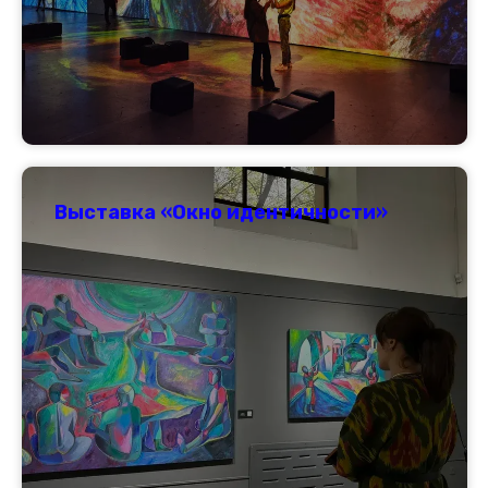
Выставка «Окно идентичности»