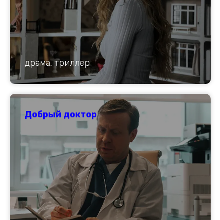
драма, триллер
Добрый доктор