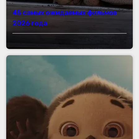
45 самых ожидаемых фильмов
2026 года