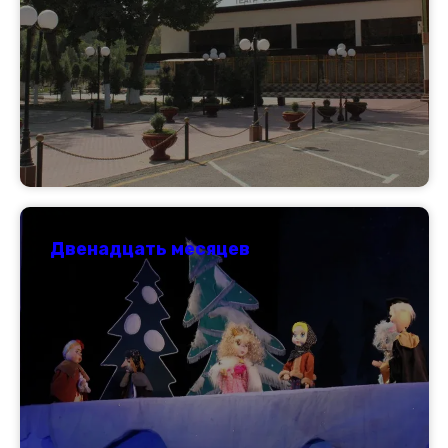
Двенадцать месяцев