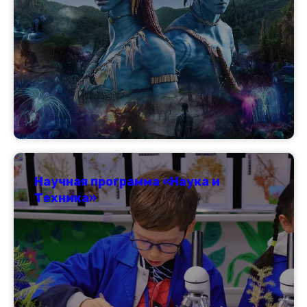
Научная программа «Наука и
Техника»