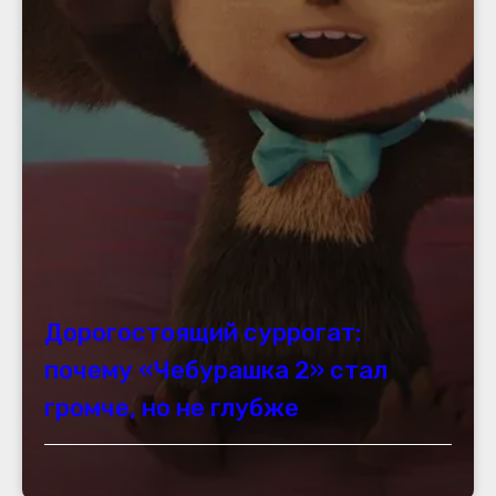
Дорогостоящий суррогат:
почему «Чебурашка 2» стал
громче, но не глубже