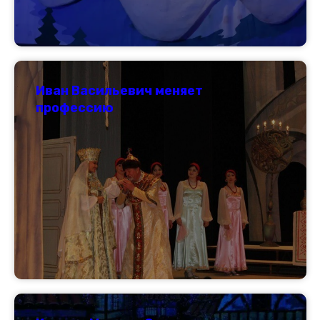
Иван Васильевич меняет
профессию