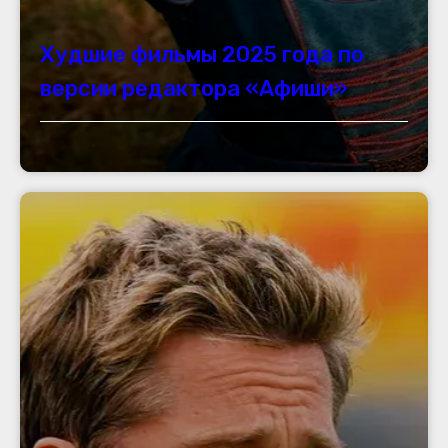
Худшие фильмы 2025 года по
версии редактора «Афиши»