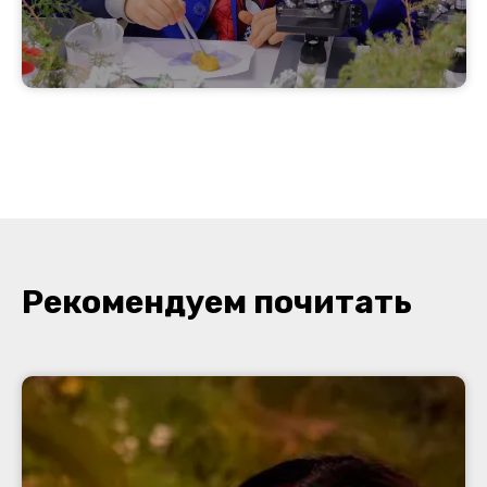
Рекомендуем почитать