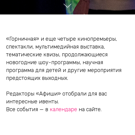
«Горничная» и еще четыре кинопремьеры,
спектакли, мультимедийная выставка,
тематические квизы, продолжающиеся
новогодние шоу-программы, научная
программа для детей и другие мероприятия
предстоящих выходных.
Редакторы «Афиши» отобрали для вас
интересные ивенты.
Все события — в
календаре
на сайте.