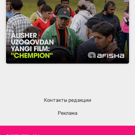
Контакты редакции
Реклама