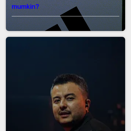
mumkin?