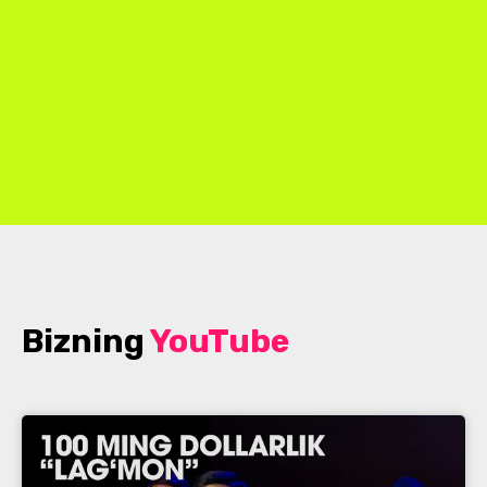
Bizning
YouTube