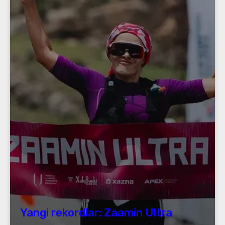
Yangi rekordlar: Zaamin Ultra