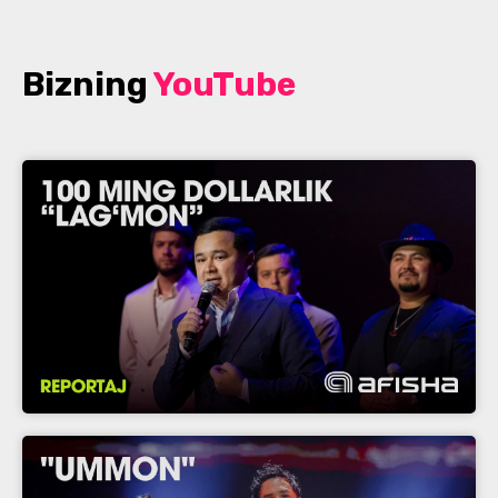
Bizning
YouTube