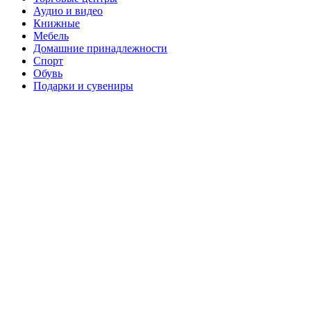
Аудио и видео
Книжные
Мебель
Домашние принадлежности
Спорт
Обувь
Подарки и сувениры