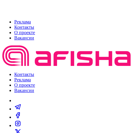
Реклама
Контакты
О проекте
Вакансии
Контакты
Реклама
О проекте
Вакансии