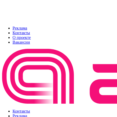
Реклама
Контакты
О проекте
Вакансии
Контакты
Реклама