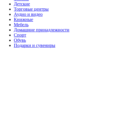
Детские
Торговые центры
Аудио и видео
Книжные
Мебель
Домашние принадлежности
Спорт
Обувь
Подарки и сувениры