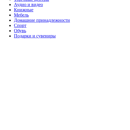
Аудио и видео
Книжные
Мебель
Домашние принадлежности
Спорт
Обувь
Подарки и сувениры