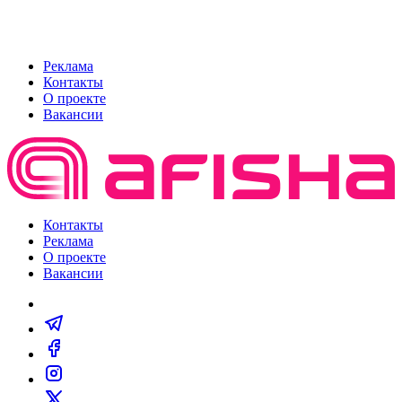
Реклама
Контакты
О проекте
Вакансии
Контакты
Реклама
О проекте
Вакансии