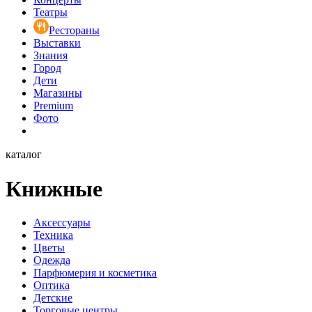
Театры
Рестораны
Выставки
Знания
Город
Дети
Магазины
Premium
Фото
каталог
Книжные
Аксессуары
Техника
Цветы
Одежда
Парфюмерия и косметика
Оптика
Детские
Торговые центры