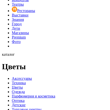
Театры
Рестораны
Выставки
Знания
Город
Дети
Магазины
Premium
Фото
каталог
Цветы
Аксессуары
Техника
Цветы
Одежда
Парфюмерия и косметика
Оптика
Детские
Торговые центры