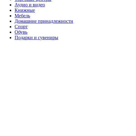
Аудио и видео
Книжные
Мебель
Домашние принадлежности
Спорт
Обувь
Подарки и сувениры