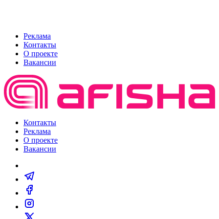
Реклама
Контакты
О проекте
Вакансии
Контакты
Реклама
О проекте
Вакансии