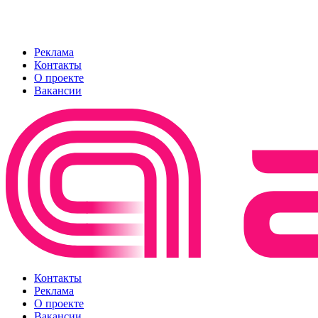
Реклама
Контакты
О проекте
Вакансии
Контакты
Реклама
О проекте
Вакансии