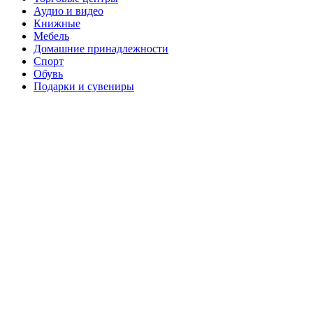
Аудио и видео
Книжные
Мебель
Домашние принадлежности
Спорт
Обувь
Подарки и сувениры