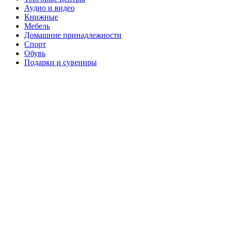
Аудио и видео
Книжные
Мебель
Домашние принадлежности
Спорт
Обувь
Подарки и сувениры