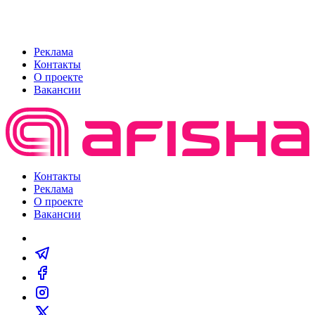
Реклама
Контакты
О проекте
Вакансии
Контакты
Реклама
О проекте
Вакансии