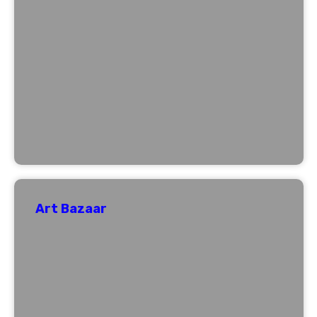
Art Bazaar