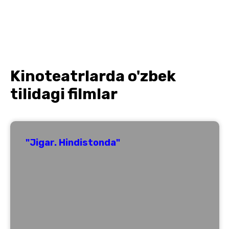
Kinoteatrlarda o'zbek
tilidagi filmlar
"Jigar. Hindistonda"