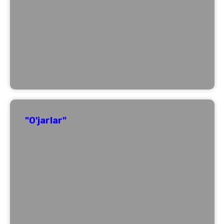
"O'jarlar"