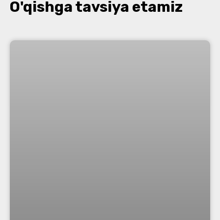
O'qishga tavsiya etamiz