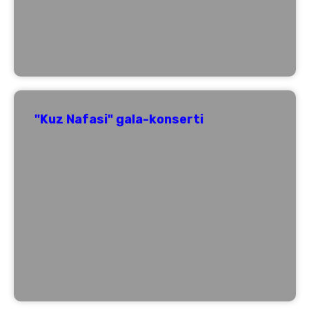
"Kuz Nafasi" gala-konserti