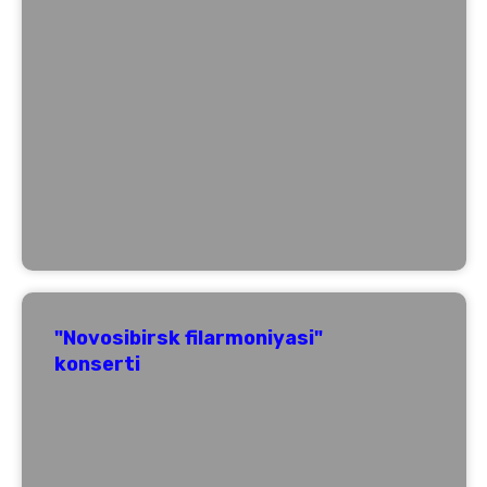
"Novosibirsk filarmoniyasi"
konserti