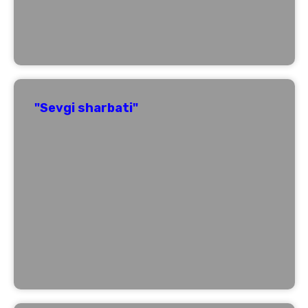
"Sevgi sharbati"