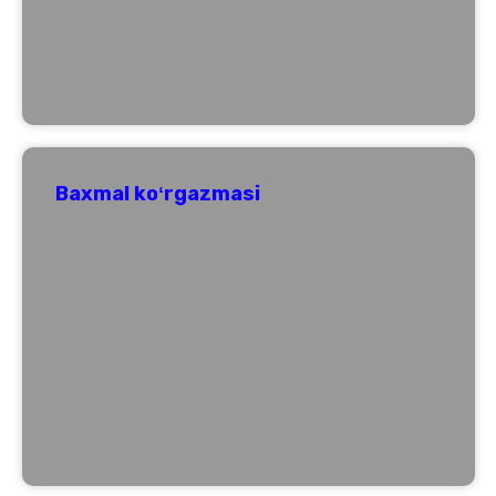
Baxmal koʻrgazmasi