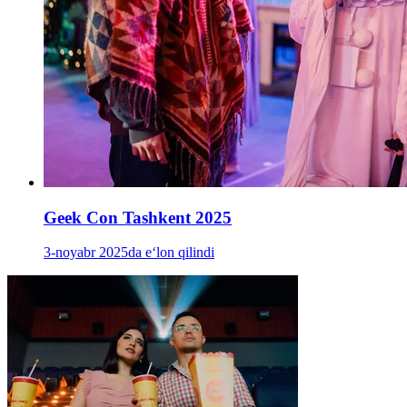
Geek Con Tashkent 2025
3-noyabr 2025da e‘lon qilindi