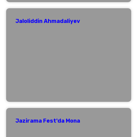
Jaloliddin Ahmadaliyev
Jazirama Fest'da Mona