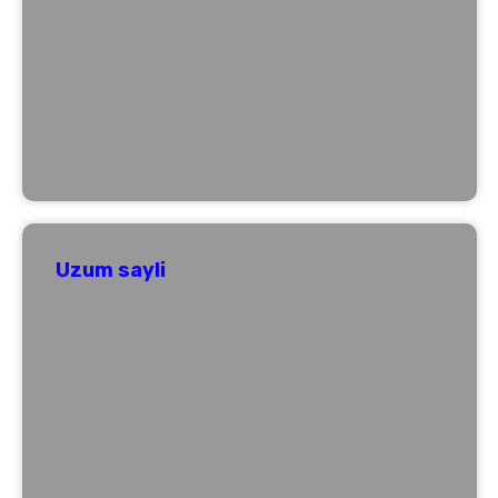
Uzum sayli