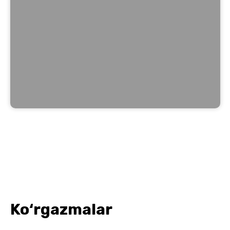
Ko‘rgazmalar