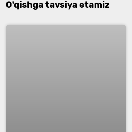
O'qishga tavsiya etamiz