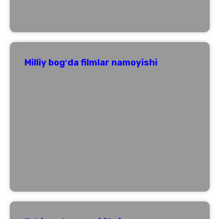
Milliy bogʻda filmlar namoyishi