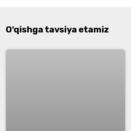
O'qishga tavsiya etamiz