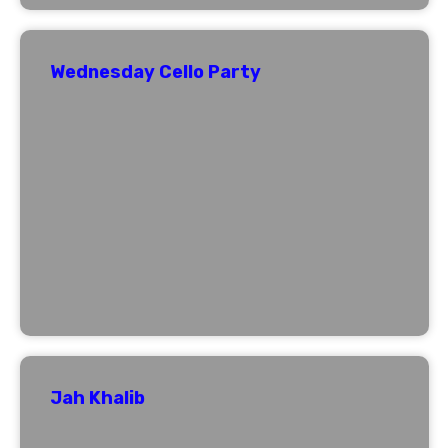
Wednesday Cello Party
Jah Khalib