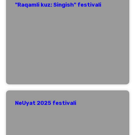
"Raqamli kuz: Singish" festivali
NeUyat 2025 festivali